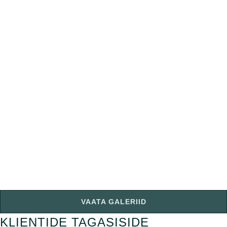
VAATA GALERIID
KLIENTIDE TAGASISIDE