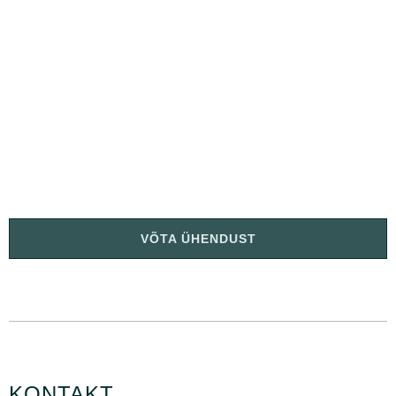
VÕTA ÜHENDUST
KONTAKT