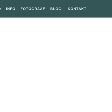
D
INFO
FOTOGRAAF
BLOGI
KONTAKT