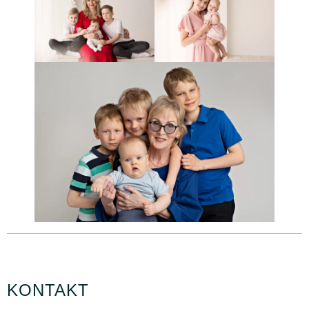
KONTAKT